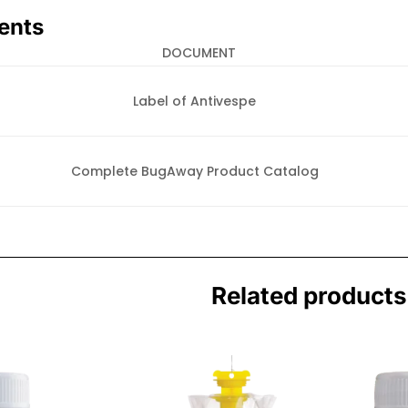
ents
DOCUMENT
Label of Antivespe
Complete BugAway Product Catalog
Related products