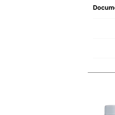
Docum