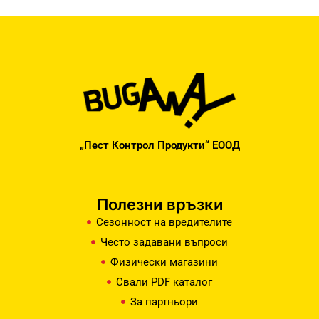
„Пест Контрол Продукти“ ЕООД
Полезни връзки
Сезонност на вредителите
Често задавани въпроси
Физически магазини
Свали PDF каталог
За партньори